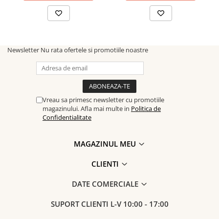
Newsletter
Nu rata ofertele si promotiile noastre
Vreau sa primesc newsletter cu promotiile
magazinului. Afla mai multe in
Politica de
Confidentialitate
MAGAZINUL MEU
CLIENTI
DATE COMERCIALE
SUPORT CLIENTI
L-V 10:00 - 17:00