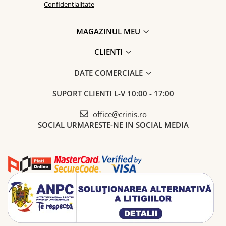
Confidentialitate
MAGAZINUL MEU
CLIENTI
DATE COMERCIALE
SUPORT CLIENTI
L-V 10:00 - 17:00
office@crinis.ro
SOCIAL
URMARESTE-NE IN SOCIAL MEDIA