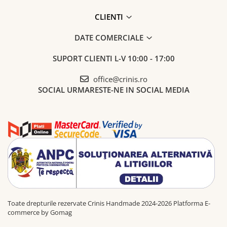
CLIENTI
DATE COMERCIALE
SUPORT CLIENTI
L-V 10:00 - 17:00
office@crinis.ro
SOCIAL
URMARESTE-NE IN SOCIAL MEDIA
Toate drepturile rezervate Crinis Handmade 2024-2026
Platforma E-
commerce by Gomag