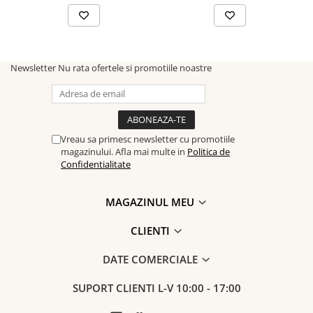
Newsletter
Nu rata ofertele si promotiile noastre
Vreau sa primesc newsletter cu promotiile
magazinului. Afla mai multe in
Politica de
Confidentialitate
MAGAZINUL MEU
CLIENTI
DATE COMERCIALE
SUPORT CLIENTI
L-V 10:00 - 17:00