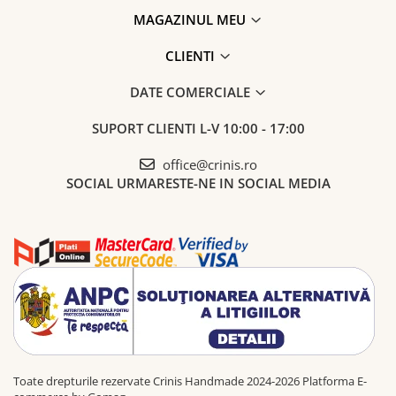
MAGAZINUL MEU
CLIENTI
DATE COMERCIALE
SUPORT CLIENTI
L-V 10:00 - 17:00
office@crinis.ro
SOCIAL
URMARESTE-NE IN SOCIAL MEDIA
Toate drepturile rezervate Crinis Handmade 2024-2026
Platforma E-