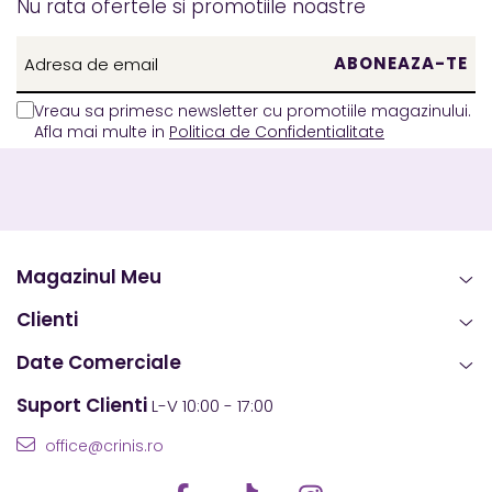
Nu rata ofertele si promotiile noastre
Vreau sa primesc newsletter cu promotiile magazinului.
Afla mai multe in
Politica de Confidentialitate
Magazinul Meu
Clienti
Date Comerciale
Suport Clienti
L-V 10:00 - 17:00
office@crinis.ro