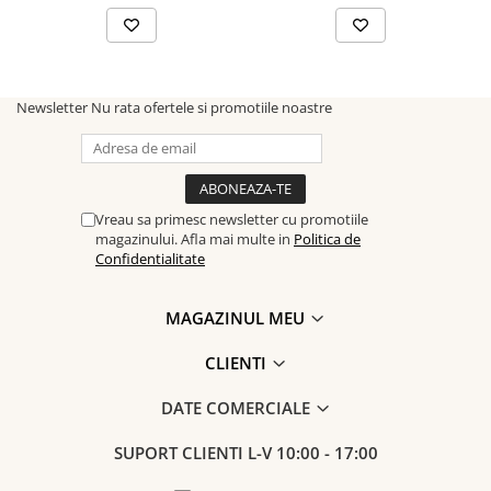
Newsletter
Nu rata ofertele si promotiile noastre
Vreau sa primesc newsletter cu promotiile
magazinului. Afla mai multe in
Politica de
Confidentialitate
MAGAZINUL MEU
CLIENTI
DATE COMERCIALE
SUPORT CLIENTI
L-V 10:00 - 17:00