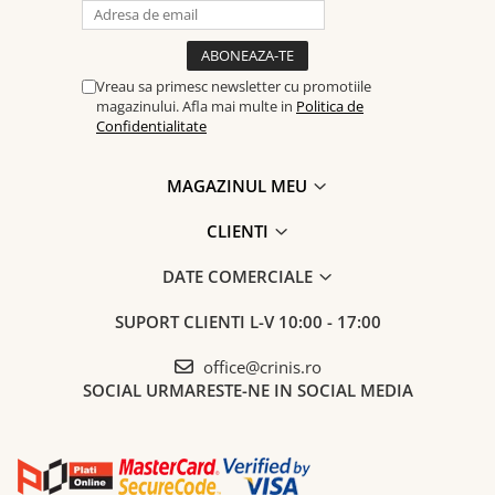
Vreau sa primesc newsletter cu promotiile
magazinului. Afla mai multe in
Politica de
Confidentialitate
MAGAZINUL MEU
CLIENTI
DATE COMERCIALE
SUPORT CLIENTI
L-V 10:00 - 17:00
office@crinis.ro
SOCIAL
URMARESTE-NE IN SOCIAL MEDIA