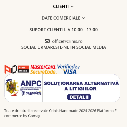
CLIENTI
DATE COMERCIALE
SUPORT CLIENTI
L-V 10:00 - 17:00
office@crinis.ro
SOCIAL
URMARESTE-NE IN SOCIAL MEDIA
Toate drepturile rezervate Crinis Handmade 2024-2026
Platforma E-
commerce by Gomag