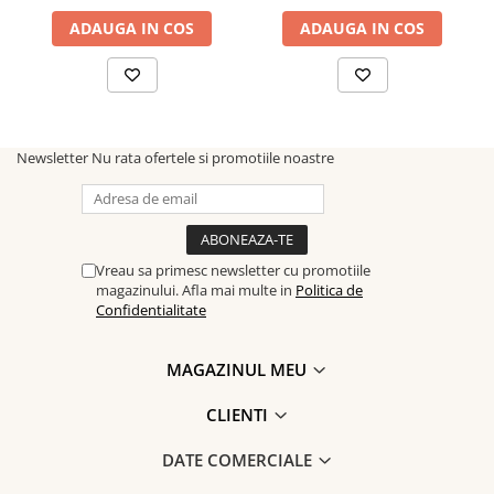
ADAUGA IN COS
ADAUGA IN COS
Newsletter
Nu rata ofertele si promotiile noastre
Vreau sa primesc newsletter cu promotiile
magazinului. Afla mai multe in
Politica de
Confidentialitate
MAGAZINUL MEU
CLIENTI
DATE COMERCIALE