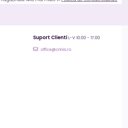
Suport Clienti
L-V 10:00 - 17:00
office@crinis.ro