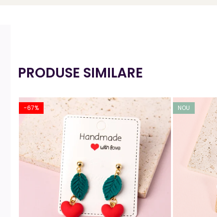
PRODUSE SIMILARE
-67%
NOU