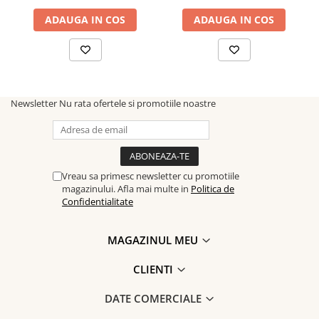
eleganță și rafinament!
ADAUGA IN COS
ADAUGA IN COS
Newsletter
Nu rata ofertele si promotiile noastre
Vreau sa primesc newsletter cu promotiile
magazinului. Afla mai multe in
Politica de
Confidentialitate
MAGAZINUL MEU
CLIENTI
DATE COMERCIALE