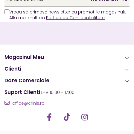
Vreau sa primesc newsletter cu promotiile magazinului.
Afla mai multe in
Politica de Confidentialitate
Magazinul Meu
Clienti
Date Comerciale
Suport Clienti
L-V 10:00 - 17:00
office@crinis.ro