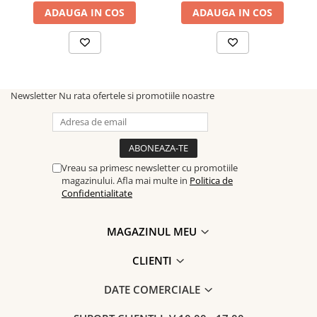
ADAUGA IN COS
ADAUGA IN COS
Newsletter
Nu rata ofertele si promotiile noastre
Vreau sa primesc newsletter cu promotiile
magazinului. Afla mai multe in
Politica de
Confidentialitate
MAGAZINUL MEU
CLIENTI
DATE COMERCIALE