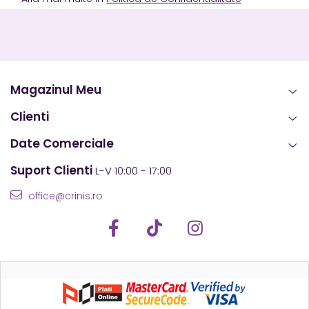
Magazinul Meu
Clienti
Date Comerciale
Suport Clienti
L-V 10:00 - 17:00
office@crinis.ro