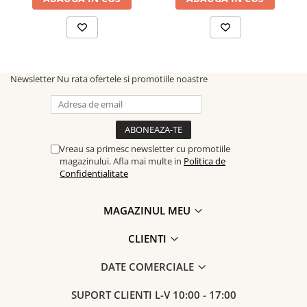
Newsletter
Nu rata ofertele si promotiile noastre
Vreau sa primesc newsletter cu promotiile
magazinului. Afla mai multe in
Politica de
Confidentialitate
MAGAZINUL MEU
CLIENTI
DATE COMERCIALE
SUPORT CLIENTI
L-V 10:00 - 17:00