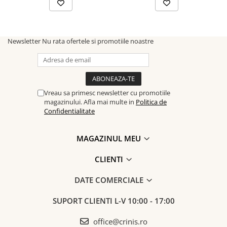
Newsletter
Nu rata ofertele si promotiile noastre
Vreau sa primesc newsletter cu promotiile
magazinului. Afla mai multe in
Politica de
Confidentialitate
MAGAZINUL MEU
CLIENTI
DATE COMERCIALE
SUPORT CLIENTI
L-V 10:00 - 17:00
office@crinis.ro