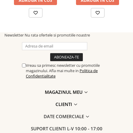
ADAUGA IN COS
ADAUGA IN COS
Newsletter
Nu rata ofertele si promotiile noastre
Vreau sa primesc newsletter cu promotiile
magazinului. Afla mai multe in
Politica de
Confidentialitate
MAGAZINUL MEU
CLIENTI
DATE COMERCIALE
SUPORT CLIENTI
L-V 10:00 - 17:00