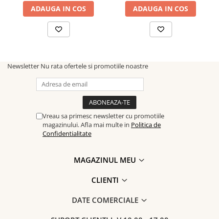
eleganță și rafinament!
ADAUGA IN COS
ADAUGA IN COS
Newsletter
Nu rata ofertele si promotiile noastre
Vreau sa primesc newsletter cu promotiile
magazinului. Afla mai multe in
Politica de
Confidentialitate
MAGAZINUL MEU
CLIENTI
DATE COMERCIALE