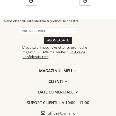
Newsletter
Nu rata ofertele si promotiile noastre
Vreau sa primesc newsletter cu promotiile
magazinului. Afla mai multe in
Politica de
Confidentialitate
MAGAZINUL MEU
CLIENTI
DATE COMERCIALE
SUPORT CLIENTI
L-V 10:00 - 17:00
office@crinis.ro