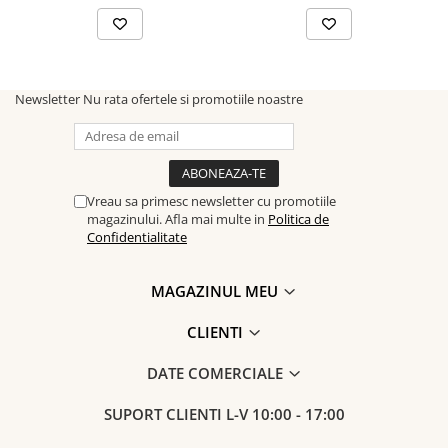
Newsletter
Nu rata ofertele si promotiile noastre
Vreau sa primesc newsletter cu promotiile
magazinului. Afla mai multe in
Politica de
Confidentialitate
MAGAZINUL MEU
CLIENTI
DATE COMERCIALE
SUPORT CLIENTI
L-V 10:00 - 17:00