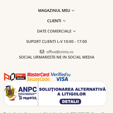
MAGAZINUL MEU
CLIENTI
DATE COMERCIALE
SUPORT CLIENTI
L-V 10:00 - 17:00
office@crinis.ro
SOCIAL
URMARESTE-NE IN SOCIAL MEDIA