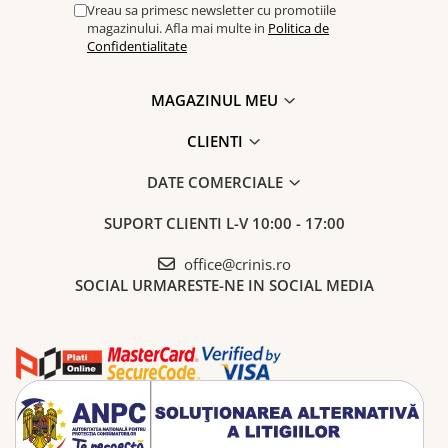
Vreau sa primesc newsletter cu promotiile
magazinului. Afla mai multe in
Politica de
Confidentialitate
MAGAZINUL MEU
CLIENTI
DATE COMERCIALE
SUPORT CLIENTI
L-V 10:00 - 17:00
office@crinis.ro
SOCIAL
URMARESTE-NE IN SOCIAL MEDIA