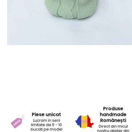
Produse
Piese unicat
handmade
Românești
Lucram in serii
limitate de 5 - 10
Direct din micul
bucati pe model
nostru atelier din