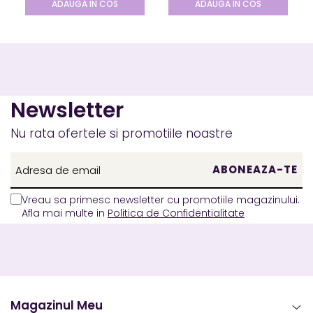
ADAUGA IN COS
ADAUGA IN COS
Newsletter
Nu rata ofertele si promotiile noastre
Vreau sa primesc newsletter cu promotiile magazinului.
Afla mai multe in
Politica de Confidentialitate
Magazinul Meu