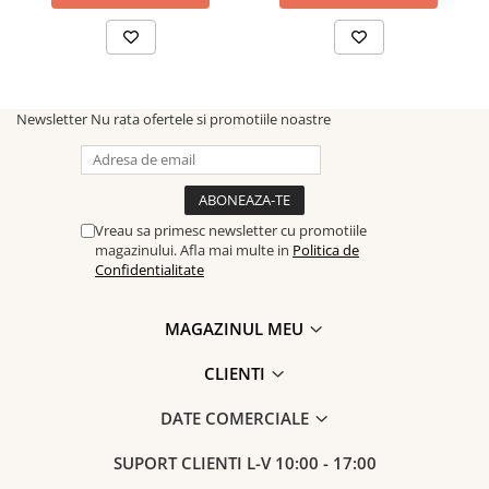
Newsletter
Nu rata ofertele si promotiile noastre
Vreau sa primesc newsletter cu promotiile
magazinului. Afla mai multe in
Politica de
Confidentialitate
MAGAZINUL MEU
CLIENTI
DATE COMERCIALE
SUPORT CLIENTI
L-V 10:00 - 17:00