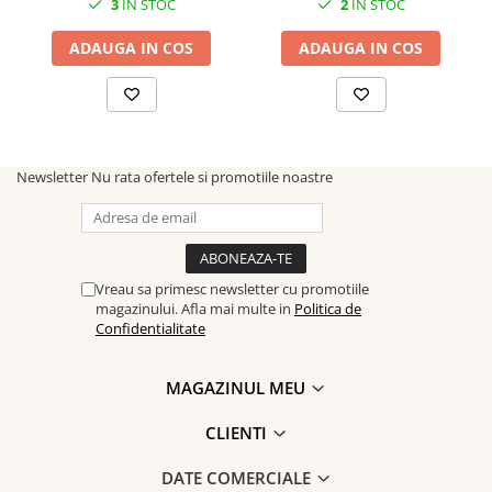
3
IN STOC
2
IN STOC
ADAUGA IN COS
ADAUGA IN COS
Newsletter
Nu rata ofertele si promotiile noastre
Vreau sa primesc newsletter cu promotiile
magazinului. Afla mai multe in
Politica de
Confidentialitate
MAGAZINUL MEU
CLIENTI
DATE COMERCIALE