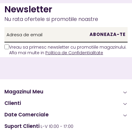
Newsletter
Nu rata ofertele si promotiile noastre
Vreau sa primesc newsletter cu promotiile magazinului.
Afla mai multe in
Politica de Confidentialitate
Magazinul Meu
Clienti
Date Comerciale
Suport Clienti
L-V 10:00 - 17:00