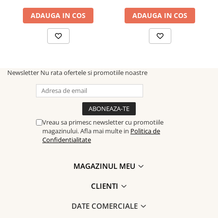
ADAUGA IN COS
ADAUGA IN COS
Newsletter
Nu rata ofertele si promotiile noastre
Vreau sa primesc newsletter cu promotiile
magazinului. Afla mai multe in
Politica de
Confidentialitate
MAGAZINUL MEU
CLIENTI
DATE COMERCIALE