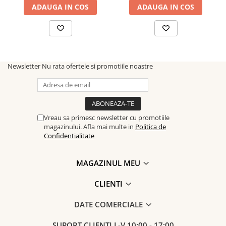
ADAUGA IN COS
ADAUGA IN COS
Newsletter
Nu rata ofertele si promotiile noastre
Vreau sa primesc newsletter cu promotiile
magazinului. Afla mai multe in
Politica de
Confidentialitate
MAGAZINUL MEU
CLIENTI
DATE COMERCIALE
SUPORT CLIENTI
L-V 10:00 - 17:00