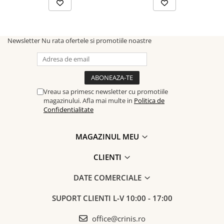
Newsletter
Nu rata ofertele si promotiile noastre
Vreau sa primesc newsletter cu promotiile
magazinului. Afla mai multe in
Politica de
Confidentialitate
MAGAZINUL MEU
CLIENTI
DATE COMERCIALE
SUPORT CLIENTI
L-V 10:00 - 17:00
office@crinis.ro