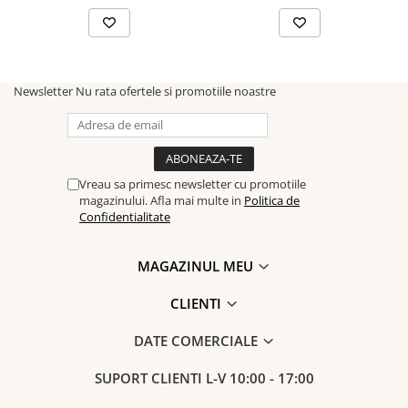
Newsletter
Nu rata ofertele si promotiile noastre
Vreau sa primesc newsletter cu promotiile
magazinului. Afla mai multe in
Politica de
Confidentialitate
MAGAZINUL MEU
CLIENTI
DATE COMERCIALE
SUPORT CLIENTI
L-V 10:00 - 17:00