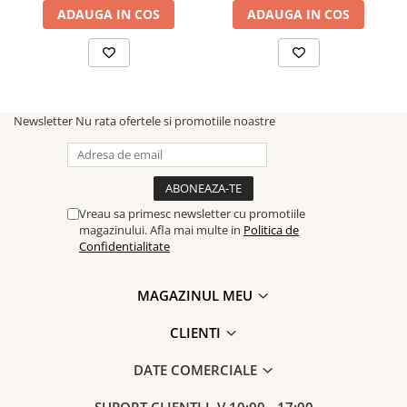
ADAUGA IN COS
ADAUGA IN COS
Newsletter
Nu rata ofertele si promotiile noastre
Vreau sa primesc newsletter cu promotiile
magazinului. Afla mai multe in
Politica de
Confidentialitate
MAGAZINUL MEU
CLIENTI
DATE COMERCIALE