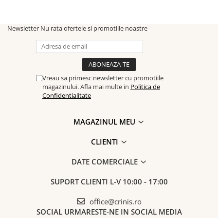
Newsletter
Nu rata ofertele si promotiile noastre
Vreau sa primesc newsletter cu promotiile
magazinului. Afla mai multe in
Politica de
Confidentialitate
MAGAZINUL MEU
CLIENTI
DATE COMERCIALE
SUPORT CLIENTI
L-V 10:00 - 17:00
office@crinis.ro
SOCIAL
URMARESTE-NE IN SOCIAL MEDIA